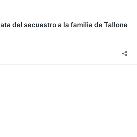
a del secuestro a la familia de Tallone