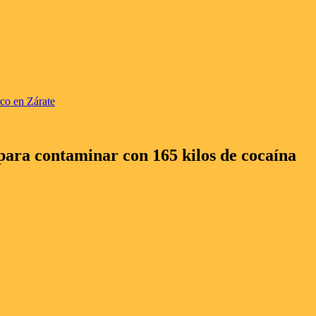
co en Zárate
para contaminar con 165 kilos de cocaína