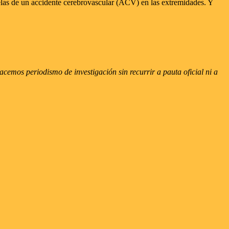
elas de un accidente cerebrovascular (ACV) en las extremidades. Y
emos periodismo de investigación sin recurrir a pauta oficial ni a