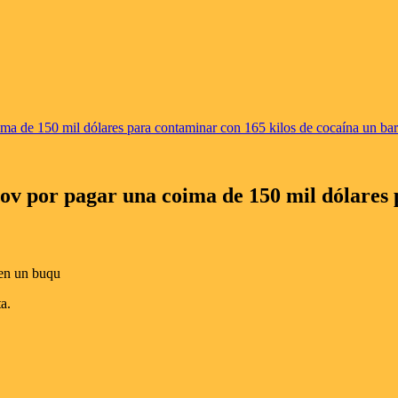
ma de 150 mil dólares para contaminar con 165 kilos de cocaína un bar
v por pagar una coima de 150 mil dólares 
a.