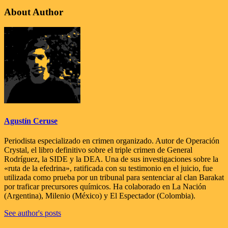
About Author
Agustín Ceruse
Periodista especializado en crimen organizado. Autor de Operación
Crystal, el libro definitivo sobre el triple crimen de General
Rodríguez, la SIDE y la DEA. Una de sus investigaciones sobre la
«ruta de la efedrina», ratificada con su testimonio en el juicio, fue
utilizada como prueba por un tribunal para sentenciar al clan Barakat
por traficar precursores químicos. Ha colaborado en La Nación
(Argentina), Milenio (México) y El Espectador (Colombia).
See author's posts