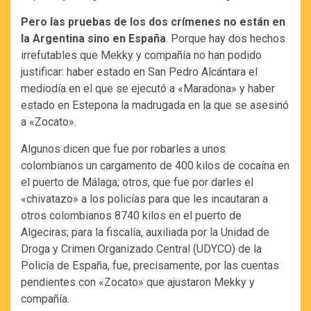
Pero las pruebas de los dos crímenes no están en
la Argentina sino en España
. Porque hay dos hechos
irrefutables que Mekky y compañía no han podido
justificar: haber estado en San Pedro Alcántara el
mediodía en el que se ejecutó a «Maradona» y haber
estado en Estepona la madrugada en la que se asesinó
a «Zocato».
Algunos dicen que fue por robarles a unos
colombianos un cargamento de 400 kilos de cocaína en
el puerto de Málaga; otros, que fue por darles el
«chivatazo» a los policías para que les incautaran a
otros colombianos 8740 kilos en el puerto de
Algeciras; para la fiscalía, auxiliada por la Unidad de
Droga y Crimen Organizado Central (UDYCO) de la
Policía de España, fue, precisamente, por las cuentas
pendientes con «Zocato» que ajustaron Mekky y
compañía.