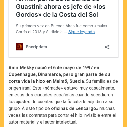
Amir Mekky nació el 6 de mayo de 1997 en
Copenhague, Dinamarca, pero gran parte de su
corta vida la hizo en Malmö, Suecia
. Su familia es de
origen iraní. Este «nómade» estuvo, muy casualmente,
en esas dos ciudades españolas cuando sucedieron
los ajustes de cuentas que la fiscalía le adjudicó a su
grupo. A este tipo de
oficinas de «encargo»
muchas
veces las contratan para cortar el hilo invisible entre el
autor material y el autor intelectual.