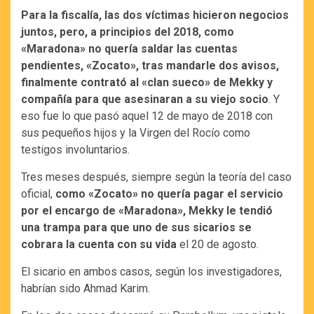
Para la fiscalía, las dos víctimas hicieron negocios
juntos, pero, a principios del 2018, como
«Maradona» no quería saldar las cuentas
pendientes, «Zocato», tras mandarle dos avisos,
finalmente contrató al «clan sueco» de Mekky y
compañía para que asesinaran a su viejo socio
. Y
eso fue lo que pasó aquel 12 de mayo de 2018 con
sus pequeños hijos y la Virgen del Rocío como
testigos involuntarios.
Tres meses después, siempre según la teoría del caso
oficial,
como «Zocato» no quería pagar el servicio
por el encargo de «Maradona», Mekky le tendió
una trampa para que uno de sus sicarios se
cobrara la cuenta con su vida
el 20 de agosto.
El sicario en ambos casos, según los investigadores,
habrían sido Ahmad Karim.