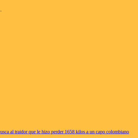
.
sca al traidor que le hizo perder 1658 kilos a un capo colombiano