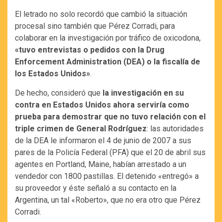
El letrado no solo recordó que cambió la situación
procesal sino también que Pérez Corradi, para
colaborar en la investigación por tráfico de oxicodona,
«tuvo entrevistas o pedidos con la Drug
Enforcement Administration (DEA) o la fiscalía de
los Estados Unidos»
.
De hecho, consideró que
la investigación en su
contra en Estados Unidos ahora serviría como
prueba para demostrar que no tuvo relación con el
triple crimen de General Rodríguez
: las autoridades
de la DEA le informaron el 4 de junio de 2007 a sus
pares de la Policía Federal (PFA) que el 20 de abril sus
agentes en Portland, Maine, habían arrestado a un
vendedor con 1800 pastillas. El detenido «entregó» a
su proveedor y éste señaló a su contacto en la
Argentina, un tal «Roberto», que no era otro que Pérez
Corradi.