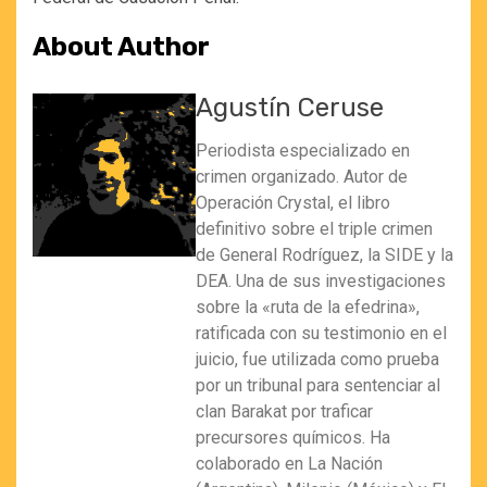
About Author
Agustín Ceruse
Periodista especializado en
crimen organizado. Autor de
Operación Crystal, el libro
definitivo sobre el triple crimen
de General Rodríguez, la SIDE y la
DEA. Una de sus investigaciones
sobre la «ruta de la efedrina»,
ratificada con su testimonio en el
juicio, fue utilizada como prueba
por un tribunal para sentenciar al
clan Barakat por traficar
precursores químicos. Ha
colaborado en La Nación