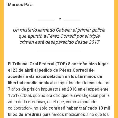
Marcos Paz
.
Un misterio llamado Gabela: el primer policía
que apuntó a Pérez Corradi por el triple
crimen está desaparecido desde 2017
El Tribunal Oral Federal (TOF) 8 porteño hizo lugar
el 23 de abril al pedido de Pérez Corradi de
acceder a «la excarcelación en los términos de
libertad condicional»
al cumplir los dos tercios de los
7 años de prisión impuestos en 2018 en el expediente
17512/2008, que no era otro que la investigación por la
«ruta de la efedrina», en el que, como «imputado
colaborador», no solo
confesó haber traficado 13 mil
kilos de efedrina
para narcos mexicanos sino que los