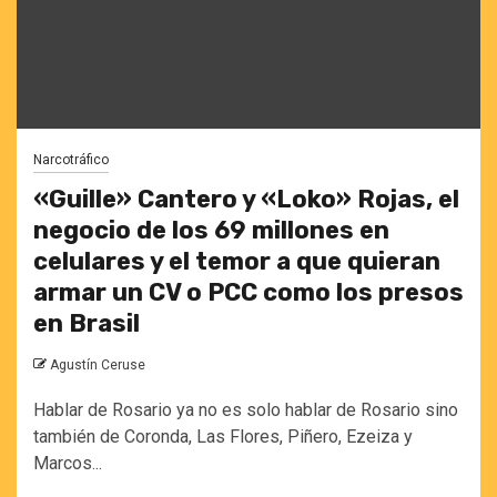
Narcotráfico
«Guille» Cantero y «Loko» Rojas, el
negocio de los 69 millones en
celulares y el temor a que quieran
armar un CV o PCC como los presos
en Brasil
Agustín Ceruse
Hablar de Rosario ya no es solo hablar de Rosario sino
también de Coronda, Las Flores, Piñero, Ezeiza y
Marcos...