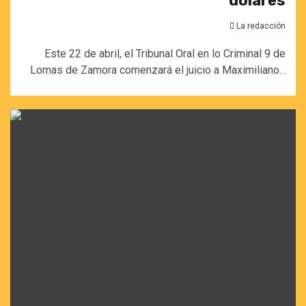
dólares
La redacción
Este 22 de abril, el Tribunal Oral en lo Criminal 9 de
Lomas de Zamora comenzará el juicio a Maximiliano...