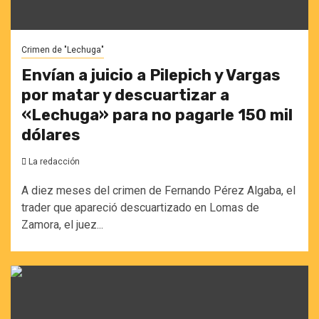
Crimen de "Lechuga"
Envían a juicio a Pilepich y Vargas
por matar y descuartizar a
«Lechuga» para no pagarle 150 mil
dólares
La redacción
A diez meses del crimen de Fernando Pérez Algaba, el
trader que apareció descuartizado en Lomas de
Zamora, el juez...