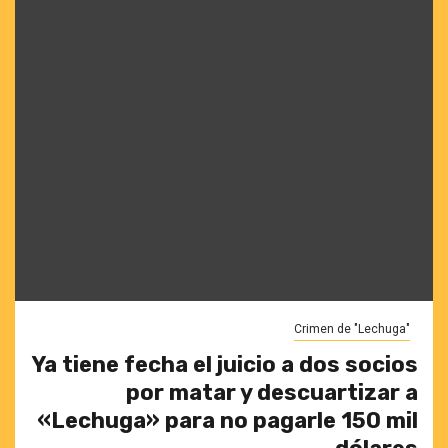
Crimen de "Lechuga"
Ya tiene fecha el juicio a dos socios
por matar y descuartizar a
«Lechuga» para no pagarle 150 mil