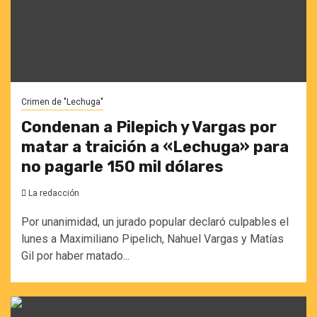
Crimen de "Lechuga"
Condenan a Pilepich y Vargas por
matar a traición a «Lechuga» para
no pagarle 150 mil dólares
La redacción
Por unanimidad, un jurado popular declaró culpables el
lunes a Maximiliano Pipelich, Nahuel Vargas y Matías
Gil por haber matado...