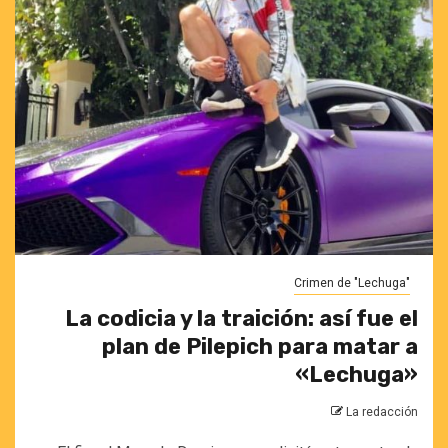
Crimen de "Lechuga"
La codicia y la traición: así fue el
plan de Pilepich para matar a
«Lechuga»
La redacción