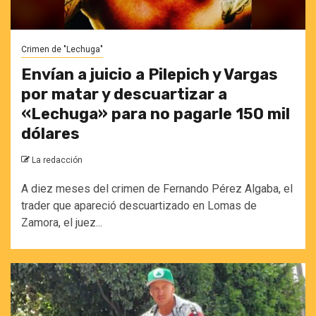
Crimen de "Lechuga"
Envían a juicio a Pilepich y Vargas
por matar y descuartizar a
«Lechuga» para no pagarle 150 mil
dólares
La redacción
A diez meses del crimen de Fernando Pérez Algaba, el
trader que apareció descuartizado en Lomas de
Zamora, el juez...