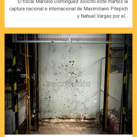
El fiscal Marcelo Dominguez solicitó este martes la
captura nacional e internacional de Maximiliano Pilepich
y Nahuel Vargas por el...