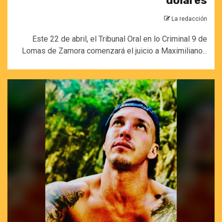
dólares
La redacción
Este 22 de abril, el Tribunal Oral en lo Criminal 9 de
Lomas de Zamora comenzará el juicio a Maximiliano...