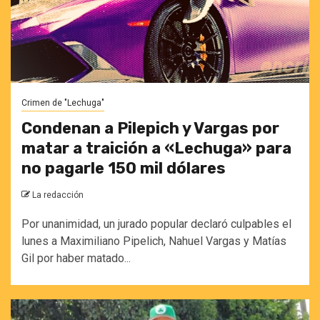
Crimen de "Lechuga"
Condenan a Pilepich y Vargas por
matar a traición a «Lechuga» para
no pagarle 150 mil dólares
La redacción
Por unanimidad, un jurado popular declaró culpables el
lunes a Maximiliano Pipelich, Nahuel Vargas y Matías
Gil por haber matado...