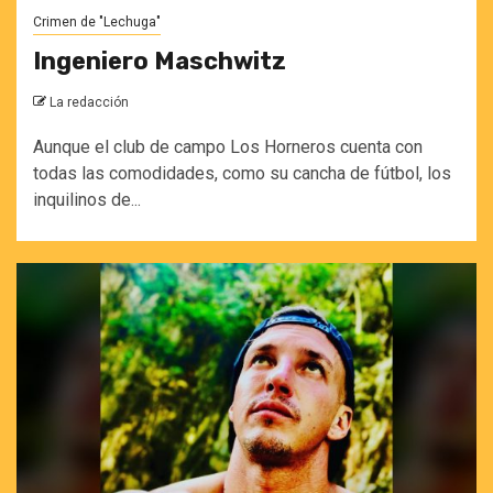
Crimen de "Lechuga"
Ingeniero Maschwitz
La redacción
Aunque el club de campo Los Horneros cuenta con
todas las comodidades, como su cancha de fútbol, los
inquilinos de...