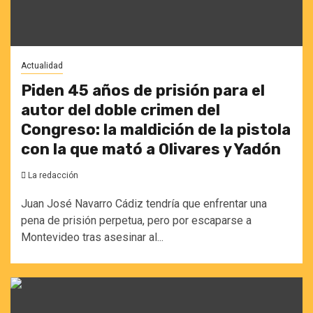
Actualidad
Piden 45 años de prisión para el
autor del doble crimen del
Congreso: la maldición de la pistola
con la que mató a Olivares y Yadón
La redacción
Juan José Navarro Cádiz tendría que enfrentar una
pena de prisión perpetua, pero por escaparse a
Montevideo tras asesinar al...