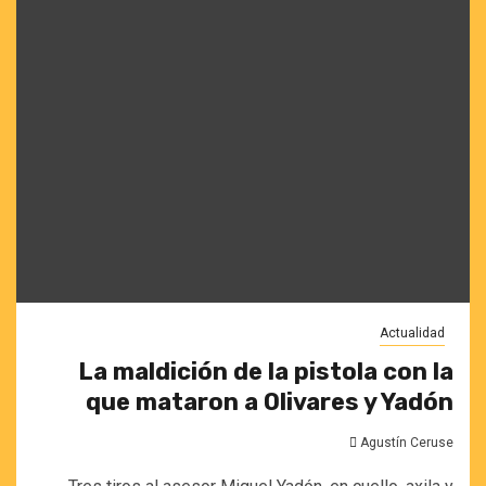
Actualidad
La maldición de la pistola con la
que mataron a Olivares y Yadón
Agustín Ceruse