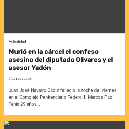
Actualidad
Murió en la cárcel el confeso
asesino del diputado Olivares y el
asesor Yadón
La redacción
Juan José Navarro Cádiz falleció la noche del viernes
en el Complejo Penitenciario Federal II Marcos Paz.
Tenía 29 años....