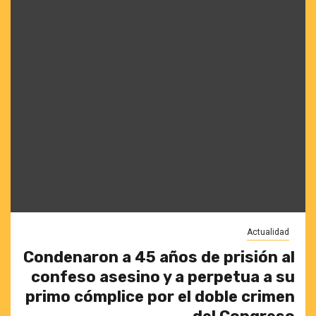
Actualidad
Condenaron a 45 años de prisión al
confeso asesino y a perpetua a su
primo cómplice por el doble crimen