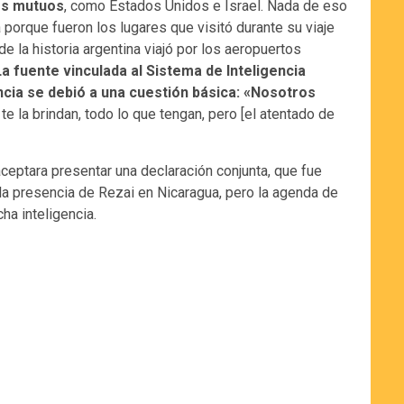
cos mutuos
, como Estados Unidos e Israel. Nada de eso
rque fueron los lugares que visitó durante su viaje
de la historia argentina viajó por los aeropuertos
La fuente vinculada al Sistema de Inteligencia
ncia se debió a una cuestión básica: «Nosotros
 te la brindan, todo lo que tengan, pero [el atentado de
ceptara presentar una declaración conjunta, que fue
a presencia de Rezai en Nicaragua, pero la agenda de
ha inteligencia.