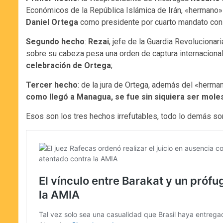
Económicos de la República Islámica de Irán, «hermano
Daniel Ortega
como presidente por cuarto mandato con
Segundo hecho
:
Rezai
, jefe de la Guardia Revolucionar
sobre su cabeza pesa una orden de captura internacional 
celebración de Ortega
;
Tercer hecho
: de la jura de Ortega, además del «herma
como llegó a Managua, se fue sin siquiera ser moles
Esos son los tres hechos irrefutables, todo lo demás so