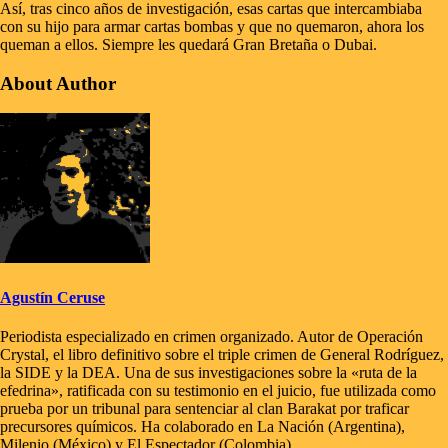
Así, tras cinco años de investigación, esas cartas que intercambiaba
con su hijo para armar cartas bombas y que no quemaron, ahora los
queman a ellos. Siempre les quedará Gran Bretaña o Dubai.
About Author
Agustín Ceruse
Periodista especializado en crimen organizado. Autor de Operación
Crystal, el libro definitivo sobre el triple crimen de General Rodríguez,
la SIDE y la DEA. Una de sus investigaciones sobre la «ruta de la
efedrina», ratificada con su testimonio en el juicio, fue utilizada como
prueba por un tribunal para sentenciar al clan Barakat por traficar
precursores químicos. Ha colaborado en La Nación (Argentina),
Milenio (México) y El Espectador (Colombia).