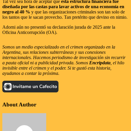
Tal vez sea hora de aceptar que
esta estructura financiera fue
diseñada por las castas para lavar activos de una economía en
negro al 40 %
y que las organizaciones criminales son tan solo de
los tantos que le sacan provecho. Tan pretérito que devino en nimio.
Adorni aún no presentó su declaración jurada de 2025 ante la
Oficina Anticorrupción (OA).
Somos un medio especializado en el crimen organizado en la
Argentina, sus relaciones subterráneas y sus conexiones
internacionales. Hacemos periodismo de investigación sin recurrir
a pauta oficial ni a publicidad privada. Somos
Encripdata
, el hilo
invisible entre el crimen y el poder. Si te gustó esta historia,
ayudanos a contar la próxima.
About Author