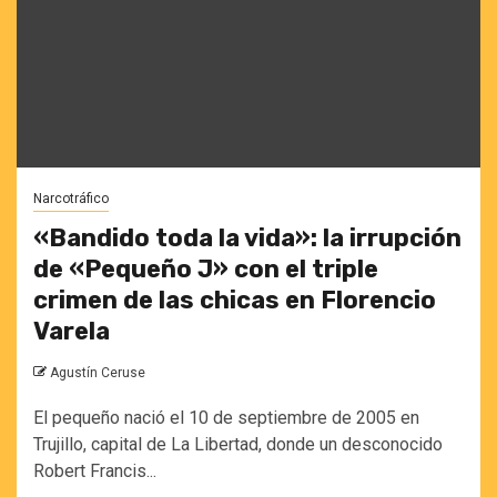
Narcotráfico
«Bandido toda la vida»: la irrupción
de «Pequeño J» con el triple
crimen de las chicas en Florencio
Varela
Agustín Ceruse
El pequeño nació el 10 de septiembre de 2005 en
Trujillo, capital de La Libertad, donde un desconocido
Robert Francis...