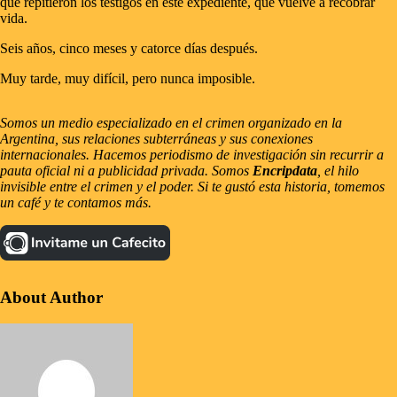
que repitieron los testigos en este expediente, que vuelve a recobrar
vida.
Seis años, cinco meses y catorce días después.
Muy tarde, muy difícil, pero nunca imposible.
Somos un medio especializado en el crimen organizado en la
Argentina, sus relaciones subterráneas y sus conexiones
internacionales. Hacemos periodismo de investigación sin recurrir a
pauta oficial ni a publicidad privada. Somos
Encripdata
, el hilo
invisible entre el crimen y el poder. Si te gustó esta historia, tomemos
un café y te contamos más.
About Author