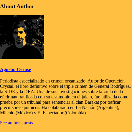
About Author
Agustín Ceruse
Periodista especializado en crimen organizado. Autor de Operación
Crystal, el libro definitivo sobre el triple crimen de General Rodríguez,
la SIDE y la DEA. Una de sus investigaciones sobre la «ruta de la
efedrina», ratificada con su testimonio en el juicio, fue utilizada como
prueba por un tribunal para sentenciar al clan Barakat por traficar
precursores químicos. Ha colaborado en La Nación (Argentina),
Milenio (México) y El Espectador (Colombia).
See author's posts