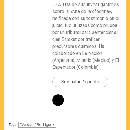
DEA. Una de sus investigaciones
sobre la «ruta de la efedrina»,
ratificada con su testimonio en el
juicio, fue utilizada como prueba
por un tribunal para sentenciar al
clan Barakat por traficar
precursores químicos. Ha
colaborado en La Nación
(Argentina), Milenio (México) y El
Espectador (Colombia).
See author's posts
"Verdura" Rodríguez
Tags: