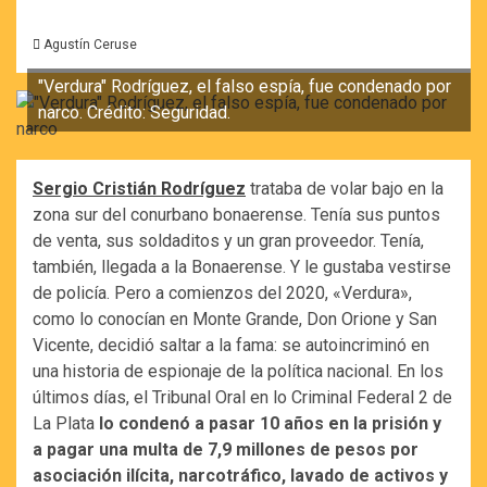
Agustín Ceruse
"Verdura" Rodríguez, el falso espía, fue condenado por
narco. Crédito: Seguridad.
Sergio Cristián Rodríguez
trataba de volar bajo en la
zona sur del conurbano bonaerense. Tenía sus puntos
de venta, sus soldaditos y un gran proveedor. Tenía,
también, llegada a la Bonaerense. Y le gustaba vestirse
de policía. Pero a comienzos del 2020, «Verdura»,
como lo conocían en Monte Grande, Don Orione y San
Vicente, decidió saltar a la fama: se autoincriminó en
una historia de espionaje de la política nacional. En los
últimos días, el Tribunal Oral en lo Criminal Federal 2 de
La Plata
lo condenó a pasar 10 años en la prisión y
a pagar una multa de 7,9 millones de pesos por
asociación ilícita, narcotráfico, lavado de activos y