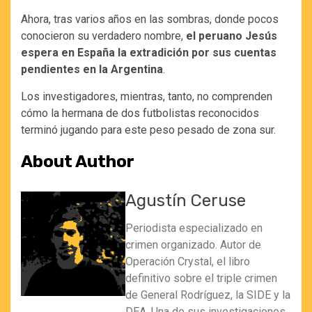
Ahora, tras varios años en las sombras, donde pocos
conocieron su verdadero nombre,
el peruano Jesús
espera en España la extradición por sus cuentas
pendientes en la Argentina
.
Los investigadores, mientras, tanto, no comprenden
cómo la hermana de dos futbolistas reconocidos
terminó jugando para este peso pesado de zona sur.
About Author
Agustín Ceruse
Periodista especializado en
crimen organizado. Autor de
Operación Crystal, el libro
definitivo sobre el triple crimen
de General Rodríguez, la SIDE y la
DEA. Una de sus investigaciones