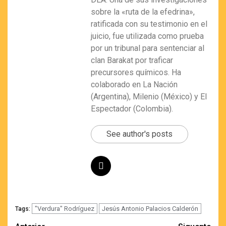
sobre la «ruta de la efedrina»,
ratificada con su testimonio en el
juicio, fue utilizada como prueba
por un tribunal para sentenciar al
clan Barakat por traficar
precursores químicos. Ha
colaborado en La Nación
(Argentina), Milenio (México) y El
Espectador (Colombia).
See author's posts
"Verdura" Rodríguez
Jesús Antonio Palacios Calderón
Tags: