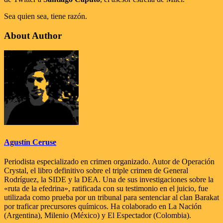
Sea quien sea, tiene razón.
About Author
Agustín Ceruse
Periodista especializado en crimen organizado. Autor de Operación
Crystal, el libro definitivo sobre el triple crimen de General
Rodríguez, la SIDE y la DEA. Una de sus investigaciones sobre la
«ruta de la efedrina», ratificada con su testimonio en el juicio, fue
utilizada como prueba por un tribunal para sentenciar al clan Barakat
por traficar precursores químicos. Ha colaborado en La Nación
(Argentina), Milenio (México) y El Espectador (Colombia).