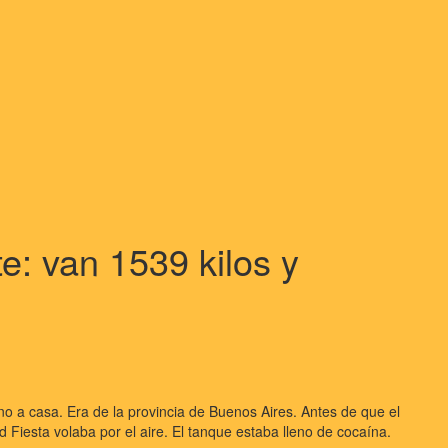
te: van 1539 kilos y
no a casa. Era de la provincia de Buenos Aires. Antes de que el
d Fiesta volaba por el aire. El tanque estaba lleno de cocaína.