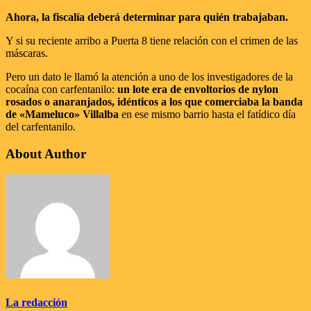
Ahora, la fiscalía deberá determinar para quién trabajaban.
Y si su reciente arribo a Puerta 8 tiene relación con el crimen de las
máscaras.
Pero un dato le llamó la atención a uno de los investigadores de la
cocaína con carfentanilo:
un lote era de envoltorios de nylon
rosados o anaranjados, idénticos a los que comerciaba la banda
de «Mameluco» Villalba
en ese mismo barrio hasta el fatídico día
del carfentanilo.
About Author
La redacción