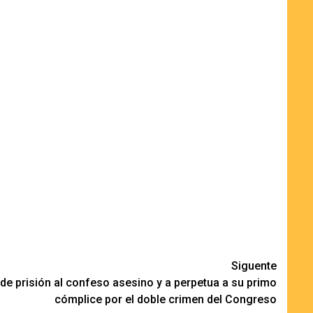
Siguente
e prisión al confeso asesino y a perpetua a su primo
cómplice por el doble crimen del Congreso