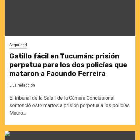
Seguridad
Gatillo fácil en Tucumán: prisión
perpetua para los dos policías que
mataron a Facundo Ferreira
La redacción
El tribunal de la Sala I de la Cámara Conclusional
sentenció este martes a prisión perpetua a los policías
Mauro...