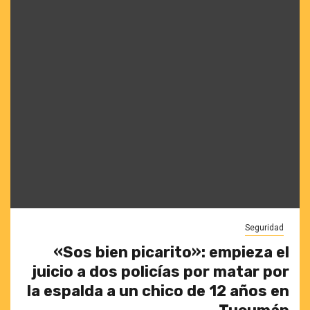
Seguridad
«Sos bien picarito»: empieza el
juicio a dos policías por matar por
la espalda a un chico de 12 años en