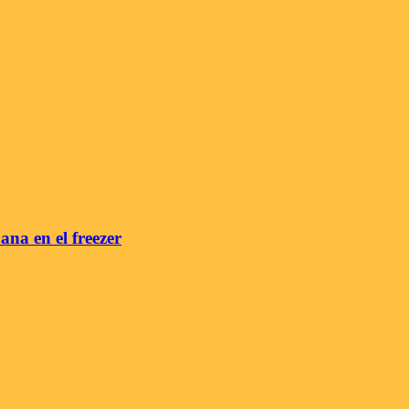
na en el freezer