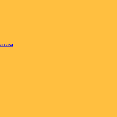
la casa