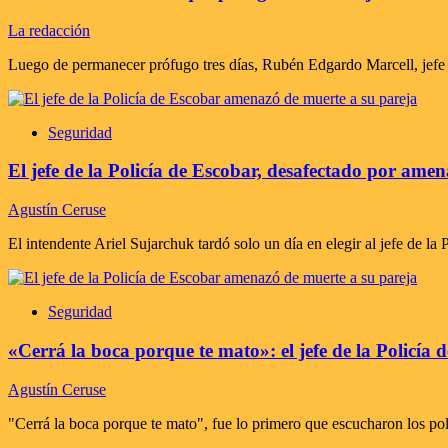
La redacción
Luego de permanecer prófugo tres días, Rubén Edgardo Marcell, jefe d
Seguridad
El jefe de la Policía de Escobar, desafectado por ame
Agustín Ceruse
El intendente Ariel Sujarchuk tardó solo un día en elegir al jefe de la P
Seguridad
«Cerrá la boca porque te mato»: el jefe de la Policía
Agustín Ceruse
"Cerrá la boca porque te mato", fue lo primero que escucharon los pol