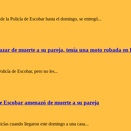
e la Policía de Escobar hasta el domingo, se entregó...
nazar de muerte a su pareja, tenía una moto robada en 
olicía de Escobar, pero no les...
 de Escobar amenazó de muerte a su pareja
icías cuando llegaron este domingo a una casa...