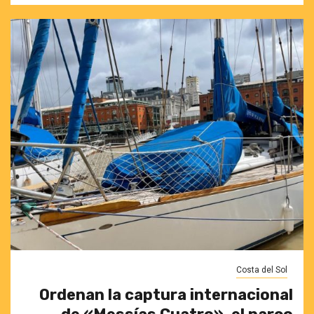
Costa del Sol
Ordenan la captura internacional