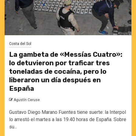
Costa del Sol
La gambeta de «Messías Cuatro»:
lo detuvieron por traficar tres
toneladas de cocaína, pero lo
liberaron un día después en
España
Agustín Ceruse
Gustavo Diego Marano Fuentes tiene suerte: la Interpol
lo arrestó el martes a las 19.40 horas de España. Sobre
su...