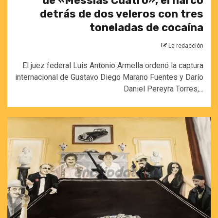
de «Messías Cuatro», el narco
detrás de dos veleros con tres
toneladas de cocaína
La redacción
El juez federal Luis Antonio Armella ordenó la captura
internacional de Gustavo Diego Marano Fuentes y Darío
Daniel Pereyra Torres,...