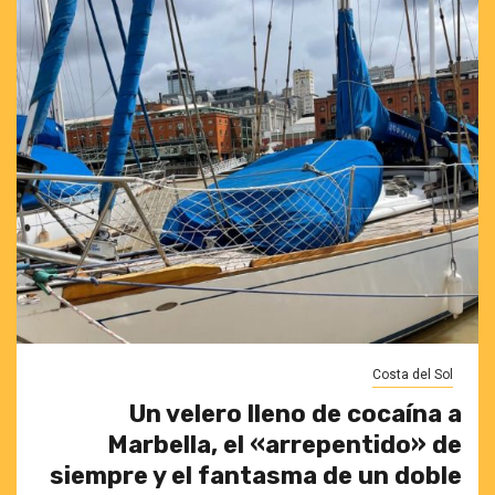
Costa del Sol
Un velero lleno de cocaína a
Marbella, el «arrepentido» de
siempre y el fantasma de un doble