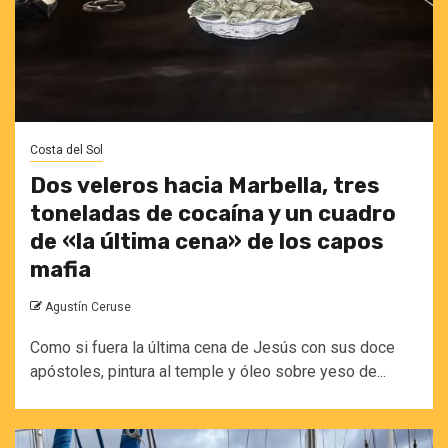
Costa del Sol
Dos veleros hacia Marbella, tres
toneladas de cocaína y un cuadro
de «la última cena» de los capos
mafia
Agustín Ceruse
Como si fuera la última cena de Jesús con sus doce
apóstoles, pintura al temple y óleo sobre yeso de...