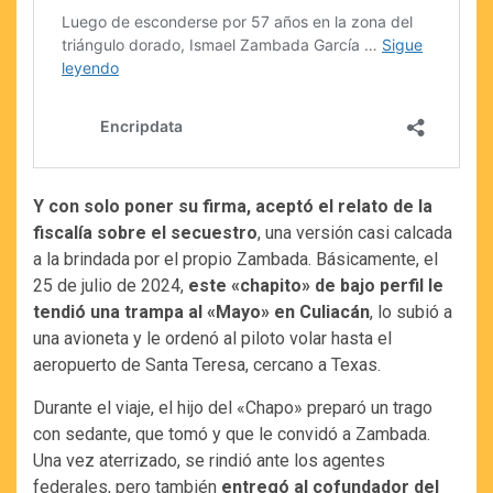
Y con solo poner su firma, aceptó el relato de la
fiscalía sobre el secuestro
, una versión casi calcada
a la brindada por el propio Zambada. Básicamente, el
25 de julio de 2024,
este «chapito» de bajo perfil le
tendió una trampa al «Mayo» en Culiacán
, lo subió a
una avioneta y le ordenó al piloto volar hasta el
aeropuerto de Santa Teresa, cercano a Texas.
Durante el viaje, el hijo del «Chapo» preparó un trago
con sedante, que tomó y que le convidó a Zambada.
Una vez aterrizado, se rindió ante los agentes
federales, pero también
entregó al cofundador del