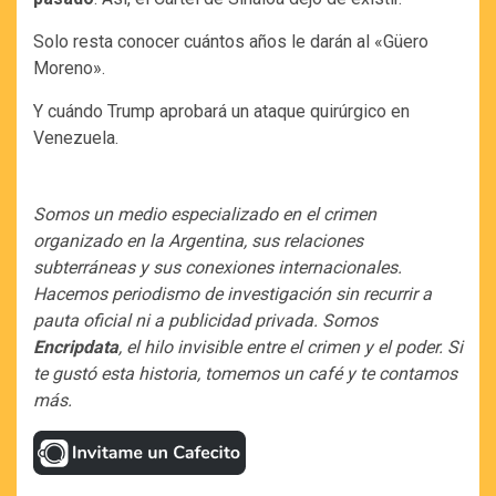
Solo resta conocer cuántos años le darán al «Güero
Moreno».
Y cuándo Trump aprobará un ataque quirúrgico en
Venezuela.
Somos un medio especializado en el crimen
organizado en la Argentina, sus relaciones
subterráneas y sus conexiones internacionales.
Hacemos periodismo de investigación sin recurrir a
pauta oficial ni a publicidad privada. Somos
Encripdata
, el hilo invisible entre el crimen y el poder. Si
te gustó esta historia, tomemos un café y te contamos
más.