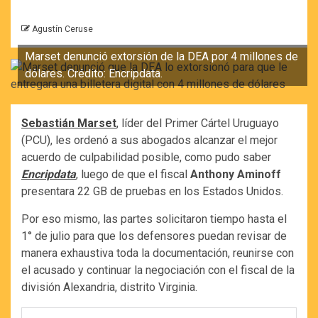
Agustín Ceruse
Marset denunció extorsión de la DEA por 4 millones de
dólares. Crédito: Encripdata.
Sebastián Marset
, líder del Primer Cártel Uruguayo
(PCU), les ordenó a sus abogados alcanzar el mejor
acuerdo de culpabilidad posible, como pudo saber
Encripdata
, luego de que el fiscal
Anthony Aminoff
presentara 22 GB de pruebas en los Estados Unidos.
Por eso mismo, las partes solicitaron tiempo hasta el
1° de julio para que los defensores puedan revisar de
manera exhaustiva toda la documentación, reunirse con
el acusado y continuar la negociación con el fiscal de la
división Alexandria, distrito Virginia.