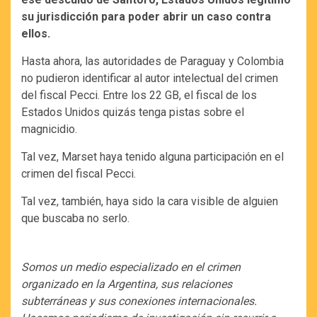
su jurisdicción para poder abrir un caso contra
ellos.
Hasta ahora, las autoridades de Paraguay y Colombia
no pudieron identificar al autor intelectual del crimen
del fiscal Pecci. Entre los 22 GB, el fiscal de los
Estados Unidos quizás tenga pistas sobre el
magnicidio.
Tal vez, Marset haya tenido alguna participación en el
crimen del fiscal Pecci.
Tal vez, también, haya sido la cara visible de alguien
que buscaba no serlo.
Somos un medio especializado en el crimen
organizado en la Argentina, sus relaciones
subterráneas y sus conexiones internacionales.