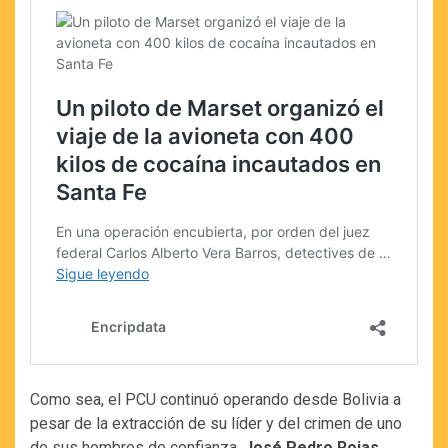
Como sea, el PCU continuó operando desde Bolivia a
pesar de la extracción de su líder y del crimen de uno
de sus hombres de confianza,
José Pedro Rojas