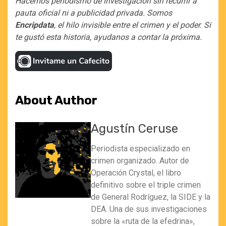
Hacemos periodismo de investigación sin recurrir a
pauta oficial ni a publicidad privada. Somos
Encripdata
, el hilo invisible entre el crimen y el poder. Si
te gustó esta historia, ayudanos a contar la próxima.
About Author
Agustín Ceruse
Periodista especializado en
crimen organizado. Autor de
Operación Crystal, el libro
definitivo sobre el triple crimen
de General Rodríguez, la SIDE y la
DEA. Una de sus investigaciones
sobre la «ruta de la efedrina»,