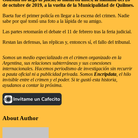
de octubre de 2019, a la vuelta de la Municipalidad de Quilmes.
Baeta fue el primer policía en llegar a la escena del crimen. Nadie
sabe por qué tomó una foto a la lápida de su amigo.
Las partes retomarán el debate el 11 de febrero tras la feria judicial.
Restan las defensas, las réplicas y, entonces sí, el fallo del tribunal.
Somos un medio especializado en el crimen organizado en la
Argentina, sus relaciones subterráneas y sus conexiones
internacionales. Hacemos periodismo de investigación sin recurrir
a pauta oficial ni a publicidad privada. Somos
Encripdata
, el hilo
invisible entre el crimen y el poder. Si te gustó esta historia,
ayudanos a contar la próxima.
About Author