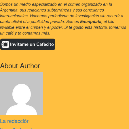
Somos un medio especializado en el crimen organizado en la
Argentina, sus relaciones subterráneas y sus conexiones
internacionales. Hacemos periodismo de investigación sin recurrir a
pauta oficial ni a publicidad privada. Somos
Encripdata
, el hilo
invisible entre el crimen y el poder. Si te gustó esta historia, tomemos
un café y te contamos más.
About Author
La redacción