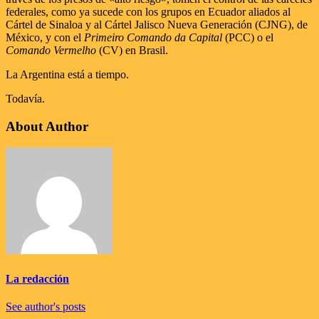
federales, como ya sucede con los grupos en Ecuador aliados al
Cártel de Sinaloa y al Cártel Jalisco Nueva Generación (CJNG), de
México, y con el
Primeiro Comando da Capital
(PCC) o el
Comando Vermelho
(CV) en Brasil.
La Argentina está a tiempo.
Todavía.
About Author
La redacción
See author's posts