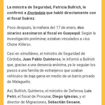
La ministra de Seguridad, Patricia Bullrich, le
confirmó a
Encripdata
que habló directamente con
el fiscal Suárez
.
Poco después, la mañana del 17 de enero,
dos
sicarios asesinaron al fiscal en Guayaquil
. Según la
investigación preliminar, estaban vinculados a «los
Chone Killers».
Casi en simultáneo, el ministro de Seguridad de
Córdoba,
Juan Pablo Quinteros
, le informó a Bullrich
que, gracias a una denuncia anónima, ya le seguían los
pasos a una familia de extranjeros que usaban
vehículos de baja gama en medio de un barrio privado
de Malagueño.
Así, Bullrich, Quinteros, el ministro de Defensa,
Luis
Petri
, el fiscal de Procunar,
Diego Iglesias
, y el
director de Migraciones,
Sebastián Seoane
,