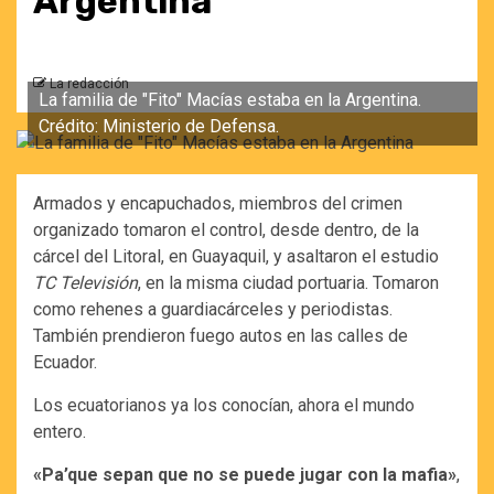
Argentina
La redacción
La familia de "Fito" Macías estaba en la Argentina.
Crédito: Ministerio de Defensa.
Armados y encapuchados, miembros del crimen
organizado tomaron el control, desde dentro, de la
cárcel del Litoral, en Guayaquil, y asaltaron el estudio
TC Televisión
, en la misma ciudad portuaria. Tomaron
como rehenes a guardiacárceles y periodistas.
También prendieron fuego autos en las calles de
Ecuador.
Los ecuatorianos ya los conocían, ahora el mundo
entero.
«Pa’que sepan que no se puede jugar con la mafia»
,