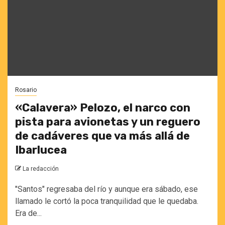
Rosario
«Calavera» Pelozo, el narco con
pista para avionetas y un reguero
de cadáveres que va más allá de
Ibarlucea
La redacción
"Santos" regresaba del río y aunque era sábado, ese
llamado le cortó la poca tranquilidad que le quedaba.
Era de...