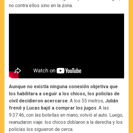
no contra ellos sino en la zona.
Aunque no existía ninguna conexión objetiva que
los habilitara a seguir a los chicos, los policías de
civil decidieron acercarse
. A los 55 metros,
Julián
frenó y Lucas bajó a comprar los jugos
. A las
9.37.46, con las botellas en mano, volvió al auto. Luego,
reanudaron viaje: los chicos doblaron a la derecha y los
policías los siguieron de cerca.