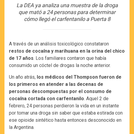
La DEA ya analiza una muestra de la droga
que mató a 24 personas para determinar
cómo llegó el carfentanilo a Puerta 8
A través de un análisis toxicológico constataron
restos de cocaína y marihuana en la orina del chico
de 17 años
. Los familiares contaron que había
consumido un cóctel de drogas la noche anterior.
Un año atrás,
los médicos del Thompson fueron de
los primeros en atender a las decenas de
personas descompuestas por el consumo de
cocaína cortada con carfentanilo
. Aquel 2 de
febrero, 24 personas perdieron la vida en un instante
por tomar una droga sin saber que estaba estirada con
ese opioide sintético hasta entonces desconocido en
la Argentina.