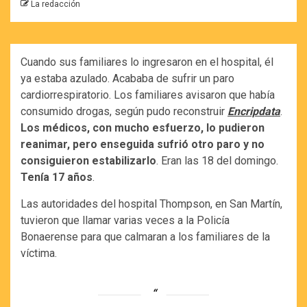
La redacción
Cuando sus familiares lo ingresaron en el hospital, él
ya estaba azulado. Acababa de sufrir un paro
cardiorrespiratorio. Los familiares avisaron que había
consumido drogas, según pudo reconstruir
Encripdata
.
Los médicos, con mucho esfuerzo, lo pudieron
reanimar, pero enseguida sufrió otro paro y no
consiguieron estabilizarlo
. Eran las 18 del domingo.
Tenía 17 años
.
Las autoridades del hospital Thompson, en San Martín,
tuvieron que llamar varias veces a la Policía
Bonaerense para que calmaran a los familiares de la
víctima.