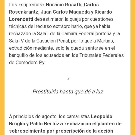
Los «supremos»
Horacio Rosatti, Carlos
Rosenkrantz, Juan Carlos Maqueda y Ricardo
Lorenzetti
desestimaron la queja por cuestiones
técnicas del recurso extraordinario, que ya había
rechazado la Sala I de la Cámara Federal porteña y la
Sala IV de la Casación Penal, por lo que a Martins,
extradición mediante, solo le queda sentarse en el
banquillo de los acusados en los Tribunales Federales
de Comodoro Py.
Prostituirla hasta que dé a luz
A principios de agosto, los camaristas
Leopoldo
Bruglia y Pablo Bertuzzi rechazaron el planteo de
sobreseimiento por prescripción de la acción