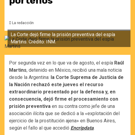
porteños
La redacción
La Corte dejó firme la prisión preventiva del espía
Martins. Crédito: INM.
Por segunda vez en lo que va de agosto, el espía
Raúl
Martins
, detenido en México, recibió una mala noticia
desde la Argentina:
la Corte Suprema de Justicia de
la Nación rechazó este jueves el recurso
extraordinario presentado por la defensa y, en
consecuencia, dejó firme el procesamiento con
prisión preventiva
en su contra como jefe de una
asociación ilícita que se dedicó a la «explotación del
ejercicio de la prostitución ajena» en Buenos Aires,
según el fallo al que accedió
Encripdata
.