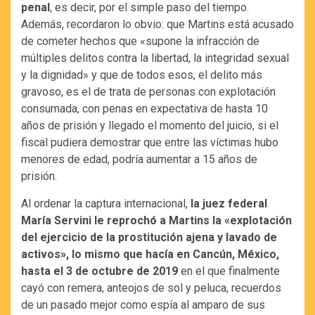
penal
, es decir, por el simple paso del tiempo.
Además, recordaron lo obvio: que Martins está acusado
de cometer hechos que «supone la infracción de
múltiples delitos contra la libertad, la integridad sexual
y la dignidad» y que de todos esos, el delito más
gravoso, es el de trata de personas con explotación
consumada, con penas en expectativa de hasta 10
años de prisión y llegado el momento del juicio, si el
fiscal pudiera demostrar que entre las víctimas hubo
menores de edad, podría aumentar a 15 años de
prisión.
Al ordenar la captura internacional,
la juez federal
María Servini le reprochó a Martins la «explotación
del ejercicio de la prostitución ajena y lavado de
activos», lo mismo que hacía en Cancún, México,
hasta el 3 de octubre de 2019
en el que finalmente
cayó con remera, anteojos de sol y peluca, recuerdos
de un pasado mejor como espía al amparo de sus