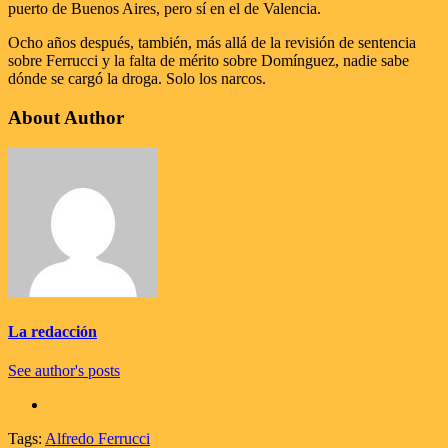
puerto de Buenos Aires, pero sí en el de Valencia.
Ocho años después, también, más allá de la revisión de sentencia
sobre Ferrucci y la falta de mérito sobre Domínguez, nadie sabe
dónde se cargó la droga. Solo los narcos.
About Author
La redacción
See author's posts
Tags:
Alfredo Ferrucci