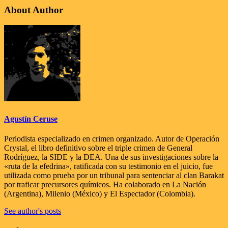
About Author
Agustín Ceruse
Periodista especializado en crimen organizado. Autor de Operación
Crystal, el libro definitivo sobre el triple crimen de General
Rodríguez, la SIDE y la DEA. Una de sus investigaciones sobre la
«ruta de la efedrina», ratificada con su testimonio en el juicio, fue
utilizada como prueba por un tribunal para sentenciar al clan Barakat
por traficar precursores químicos. Ha colaborado en La Nación
(Argentina), Milenio (México) y El Espectador (Colombia).
See author's posts