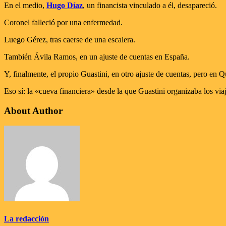
En el medio,
Hugo Díaz
, un financista vinculado a él, desapareció.
Coronel falleció por una enfermedad.
Luego Gérez, tras caerse de una escalera.
También Ávila Ramos, en un ajuste de cuentas en España.
Y, finalmente, el propio Guastini, en otro ajuste de cuentas, pero en Q
Eso sí: la «cueva financiera» desde la que Guastini organizaba los via
About Author
La redacción