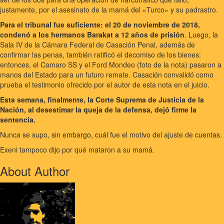
justamente, por el asesinato de la mamá del «Turco» y su padrastro.
Para el tribunal fue suficiente: el 20 de noviembre de 2018,
condenó a los hermanos Barakat a 12 años de prisión
. Luego, la
Sala IV de la Cámara Federal de Casación Penal, además de
confirmar las penas, también ratificó el decomiso de los bienes:
entonces, el Camaro SS y el Ford Mondeo (foto de la nota) pasaron a
manos del Estado para un futuro remate. Casación convalidó como
prueba el testimonio ofrecido por el autor de esta nota en el juicio.
Esta semana, finalmente, la Corte Suprema de Justicia de la
Nación, al desestimar la queja de la defensa, dejó firme la
sentencia.
Nunca se supo, sin embargo, cuál fue el motivo del ajuste de cuentas.
Exeni tampoco dijo por qué mataron a su mamá.
About Author