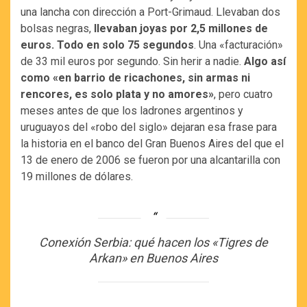
una lancha con dirección a Port-Grimaud. Llevaban dos
bolsas negras,
llevaban joyas por 2,5 millones de
euros. Todo en solo 75 segundos
. Una «facturación»
de 33 mil euros por segundo. Sin herir a nadie.
Algo así
como «en barrio de ricachones, sin armas ni
rencores, es solo plata y no amores»
, pero cuatro
meses antes de que los ladrones argentinos y
uruguayos del «robo del siglo» dejaran esa frase para
la historia en el banco del Gran Buenos Aires del que el
13 de enero de 2006 se fueron por una alcantarilla con
19 millones de dólares.
Conexión Serbia: qué hacen los «Tigres de
Arkan» en Buenos Aires