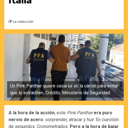
Italia
La redacción
Un Pink Panther quiere casarse en la cárcel para evitar
que lo extraditen. Crédito: Ministerio de Seguridad.
A la hora de la acción
, este
Pink Panther
era puro
nervio de acero
: sorprender, atracar y huir. En cuestión
de segundos. Cronometrados.
Pero a la hora de bajar