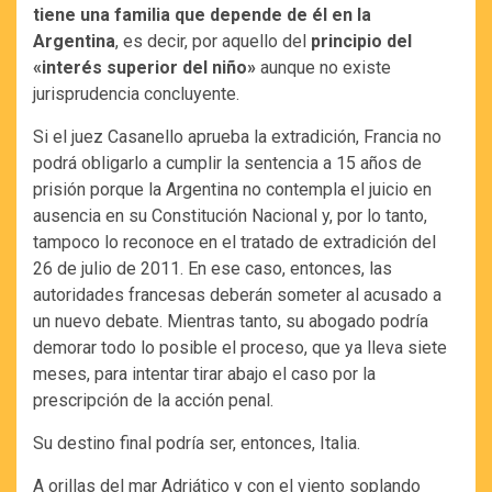
tiene una familia que depende de él en la
Argentina
, es decir, por aquello del
principio del
«interés superior del niño»
aunque no existe
jurisprudencia concluyente.
Si el juez Casanello aprueba la extradición, Francia no
podrá obligarlo a cumplir la sentencia a 15 años de
prisión porque la Argentina no contempla el juicio en
ausencia en su Constitución Nacional y, por lo tanto,
tampoco lo reconoce en el tratado de extradición del
26 de julio de 2011. En ese caso, entonces, las
autoridades francesas deberán someter al acusado a
un nuevo debate. Mientras tanto, su abogado podría
demorar todo lo posible el proceso, que ya lleva siete
meses, para intentar tirar abajo el caso por la
prescripción de la acción penal.
Su destino final podría ser, entonces, Italia.
A orillas del mar Adriático y con el viento soplando