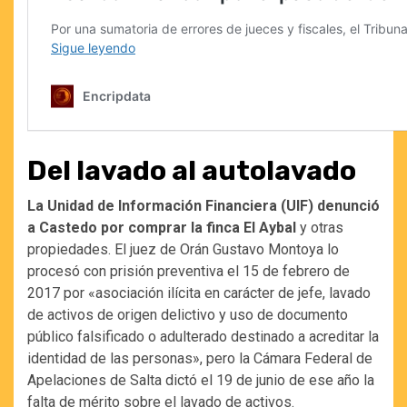
Del lavado al autolavado
La Unidad de Información Financiera (UIF) denunció
a Castedo por comprar la finca El Aybal
y otras
propiedades. El juez de Orán Gustavo Montoya lo
procesó con prisión preventiva el 15 de febrero de
2017 por «asociación ilícita en carácter de jefe, lavado
de activos de origen delictivo y uso de documento
público falsificado o adulterado destinado a acreditar la
identidad de las personas», pero la Cámara Federal de
Apelaciones de Salta dictó el 19 de junio de ese año la
falta de mérito sobre el lavado de activos.