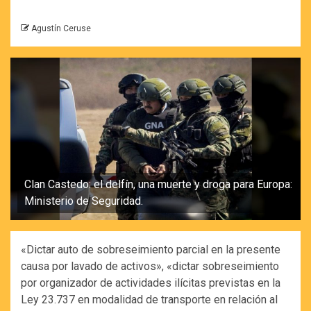
Agustín Ceruse
Clan Castedo: el delfín, una muerte y droga para Europa:
Ministerio de Seguridad.
«Dictar auto de sobreseimiento parcial en la presente
causa por lavado de activos», «dictar sobreseimiento
por organizador de actividades ilícitas previstas en la
Ley 23.737 en modalidad de transporte en relación al