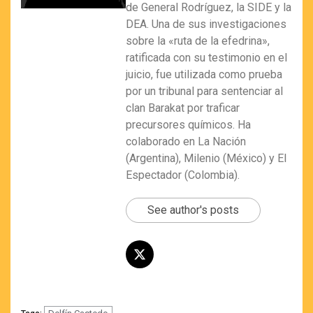
de General Rodríguez, la SIDE y la
DEA. Una de sus investigaciones
sobre la «ruta de la efedrina»,
ratificada con su testimonio en el
juicio, fue utilizada como prueba
por un tribunal para sentenciar al
clan Barakat por traficar
precursores químicos. Ha
colaborado en La Nación
(Argentina), Milenio (México) y El
Espectador (Colombia).
See author's posts