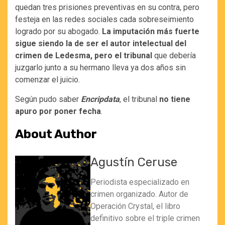
quedan tres prisiones preventivas en su contra, pero
festeja en las redes sociales cada sobreseimiento
logrado por su abogado.
La imputación más fuerte
sigue siendo la de ser el autor intelectual del
crimen de Ledesma, pero el tribunal
que debería
juzgarlo junto a su hermano lleva ya dos años sin
comenzar el juicio.
Según pudo saber
Encripdata
, el tribunal
no tiene
apuro por poner fecha
.
About Author
Agustín Ceruse
Periodista especializado en
crimen organizado. Autor de
Operación Crystal, el libro
definitivo sobre el triple crimen