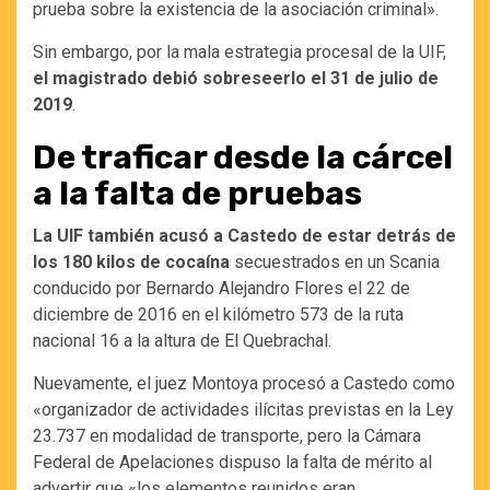
prueba sobre la existencia de la asociación criminal».
Sin embargo, por la mala estrategia procesal de la UIF,
el magistrado debió sobreseerlo el 31 de julio de
2019
.
De traficar desde la cárcel
a la falta de pruebas
La UIF también acusó a Castedo de estar detrás de
los 180 kilos de cocaína
secuestrados en un Scania
conducido por Bernardo Alejandro Flores el 22 de
diciembre de 2016 en el kilómetro 573 de la ruta
nacional 16 a la altura de El Quebrachal.
Nuevamente, el juez Montoya procesó a Castedo como
«organizador de actividades ilícitas previstas en la Ley
23.737 en modalidad de transporte, pero la Cámara
Federal de Apelaciones dispuso la falta de mérito al
advertir que «los elementos reunidos eran