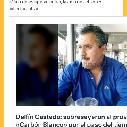
tráfico de estupefacientes, lavado de activos y
cohecho activo.