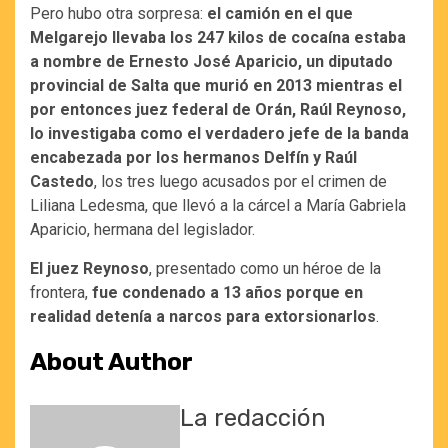
Pero hubo otra sorpresa:
el camión en el que
Melgarejo llevaba los 247 kilos de cocaína estaba
a nombre de Ernesto José Aparicio, un diputado
provincial de Salta que murió en 2013 mientras el
por entonces juez federal de Orán, Raúl Reynoso,
lo investigaba como el verdadero jefe de la banda
encabezada por los hermanos Delfín y Raúl
Castedo
, los tres luego acusados por el crimen de
Liliana Ledesma, que llevó a la cárcel a María Gabriela
Aparicio, hermana del legislador.
El juez Reynoso
, presentado como un héroe de la
frontera,
fue condenado a 13 años porque en
realidad detenía a narcos para extorsionarlos
.
About Author
La redacción