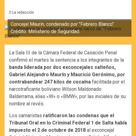
La redacción
Concejal Maurín, condenado por "Febrero Blanco".
Crédito: Ministerio de Seguridad.
La Sala III de la Cámara Federal de Casación Penal
confirmó el martes la sentencia a los integrantes de la
banda liderada por dos exconcejales salteños,
Gabriel Alejandro Maurín y Mauricio Gerónimo, por
contrabandear 247 kilos de cocaína
facilitada por el
narcotraficante boliviano Wilson Maldonado
Balderrama, alias «W» o «BMW», por las iniciales de su
nombre al revés.
Los camaristas
ratificaron las condenas que el
Tribunal Oral en lo Criminal Federal 1 de Salta había
impuesto el 2 de octubre de 2018
al exconcejal