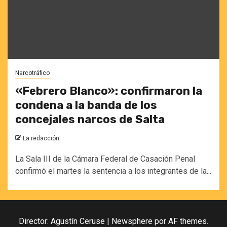
Narcotráfico
«Febrero Blanco»: confirmaron la
condena a la banda de los
concejales narcos de Salta
La redacción
La Sala III de la Cámara Federal de Casación Penal
confirmó el martes la sentencia a los integrantes de la...
Director: Agustín Ceruse
|
Newsphere
por AF themes.