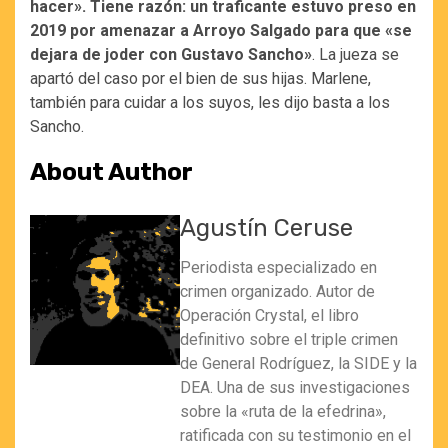
hacer». Tiene razón: un traficante estuvo preso en
2019 por amenazar a Arroyo Salgado para que «se
dejara de joder con Gustavo Sancho»
. La jueza se
apartó del caso por el bien de sus hijas. Marlene,
también para cuidar a los suyos, les dijo basta a los
Sancho.
About Author
Agustín Ceruse
Periodista especializado en
crimen organizado. Autor de
Operación Crystal, el libro
definitivo sobre el triple crimen
de General Rodríguez, la SIDE y la
DEA. Una de sus investigaciones
sobre la «ruta de la efedrina»,
ratificada con su testimonio en el