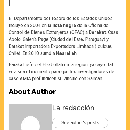
El Departamento del Tesoro de los Estados Unidos
incluyó en 2004 en la
lista negra
de la Oficina de
Control de Bienes Extranjeros (OFAC) a
Barakat
, Casa
Apolo, Galería Page (Ciudad del Este, Paraguay) y
Barakat Importadora Exportadora Limitada (Iquique,
Chile). En 2018 sumó a
Nasrallah
.
Barakat, jefe del Hezbollah en la región, ya cayó. Tal
vez sea el momento para que los investigadores del
caso AMIA profundicen su vínculo con Salman.
About Author
La redacción
See author's posts