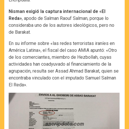
Nisman exigió la captura internacional de «El
Reda»
, apodo de Salman Raouf Salman, porque lo
consideraba uno de los autores ideológicos, pero no
de Barakat.
En su informe sobre «las redes terroristas iraníes en
América Latina», el fiscal del caso AMIA apuntó: «Otro
de los comerciantes, miembro de Hezbollah, cuyas
actividades han coadyuvado al financiamiento de la
agrupación, resulta ser Assad Ahmad Barakat, quien se
encontraba vinculado con el imputado Samuel Salman
El Reda».