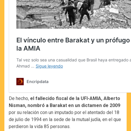
De hecho,
el fallecido fiscal de la UFI-AMIA, Alberto
Nisman, nombró a Barakat en un dictamen de 2009
por su relación con un imputado por el atentado del 18
de julio de 1994 en la sede de la mutual judía, en el que
perdieron la vida 85 personas.