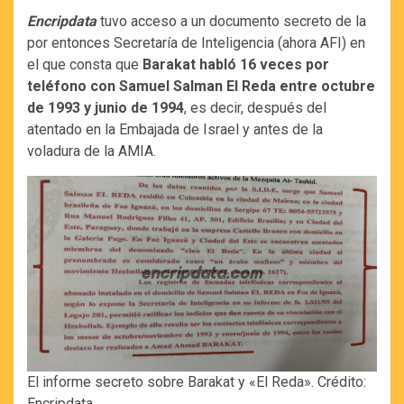
Encripdata
tuvo acceso a un documento secreto de la
por entonces Secretaría de Inteligencia (ahora AFI) en
el que consta que
Barakat habló 16 veces por
teléfono con Samuel Salman El Reda entre octubre
de 1993 y junio de 1994
, es decir, después del
atentado en la Embajada de Israel y antes de la
voladura de la AMIA.
El informe secreto sobre Barakat y «El Reda». Crédito:
Encripdata.