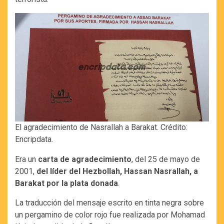
El agradecimiento de Nasrallah a Barakat. Crédito:
Encripdata.
Era un
carta de agradecimiento
, del 25 de mayo de
2001,
del líder del Hezbollah, Hassan Nasrallah, a
Barakat por la plata donada
.
La traducción del mensaje escrito en tinta negra sobre
un pergamino de color rojo fue realizada por Mohamad