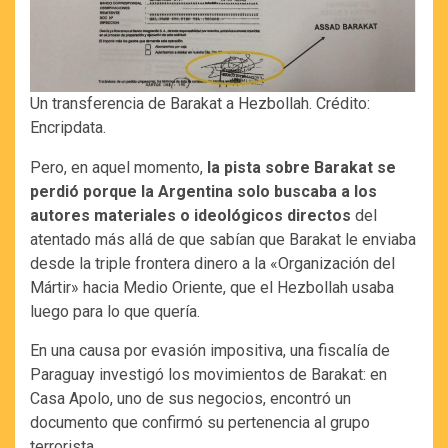
Un transferencia de Barakat a Hezbollah. Crédito:
Encripdata.
Pero, en aquel momento,
la pista sobre Barakat se
perdió porque la Argentina solo buscaba a los
autores materiales o ideológicos directos
del
atentado más allá de que sabían que Barakat le enviaba
desde la triple frontera dinero a la «Organización del
Mártir» hacia Medio Oriente, que el Hezbollah usaba
luego para lo que quería.
En una causa por evasión impositiva, una fiscalía de
Paraguay investigó los movimientos de Barakat: en
Casa Apolo, uno de sus negocios, encontró un
documento que confirmó su pertenencia al grupo
terrorista.