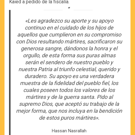
Kaied a pedido de la fiscalía.
«Les agradezco su aporte y su apoyo
continuo en el cuidado de los hijos de
aquellos que cumplieron en su compromiso
con Dios resultando mártires, sacrificaron su
generosa sangre, dándonos la honra y el
orgullo, de esta forma sus puras almas
serán el sendero de nuestro pueblo y
nuestra Patria al triunfo celestial, querido y
duradero. Su apoyo es una verdadera
muestra de la fidelidad del pueblo fiel, los
cuales poseen todos los valores de los
mártires y de la guerra santa. Pido al
supremo Dios, que aceptó su trabajo de la
mejor forma, que nos incluya en la bendición
de estos puros mártires».
Hassan Nasrallah