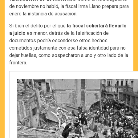
de noviembre no habló, la fiscal Irma Llano prepara para
enero la instancia de acusación.
Si bien el delito por el que
la fiscal solicitará llevarlo
a juicio
es menor, detrás de la falsificación de
documentos podría esconderse otros hechos
cometidos justamente con esa falsa identidad para no
dejar huellas, como sospecharon a uno y otro lado de la
frontera.