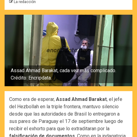
La redacción
Assad Ahmad Barakat, cada vez más complicado.
Crédito: Encripdata.
Como era de esperar,
Assad Ahmad Barakat
, el jefe
del Hezbollah en la triple frontera, mantuvo silencio
desde que las autoridades de Brasil lo entregaron a
sus pares de Paraguay el 17 de septiembre luego de
recibir el exhorto para que lo extraditaran por la
falsificación de documentos
. Como en la indagatoria