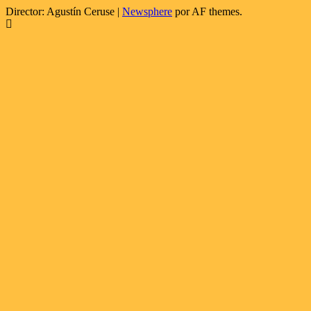
Director: Agustín Ceruse
|
Newsphere
por AF themes.