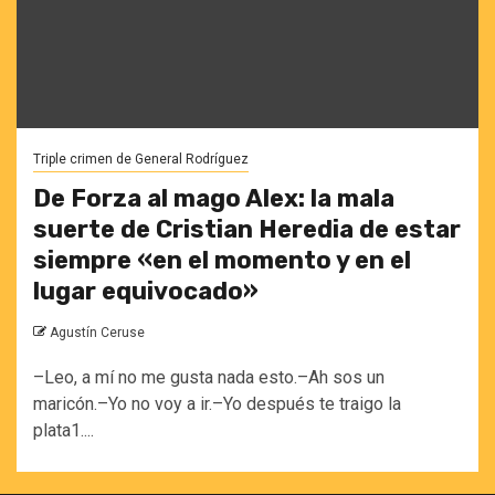
Triple crimen de General Rodríguez
De Forza al mago Alex: la mala
suerte de Cristian Heredia de estar
siempre «en el momento y en el
lugar equivocado»
Agustín Ceruse
–Leo, a mí no me gusta nada esto.–Ah sos un
maricón.–Yo no voy a ir.–Yo después te traigo la
plata1....