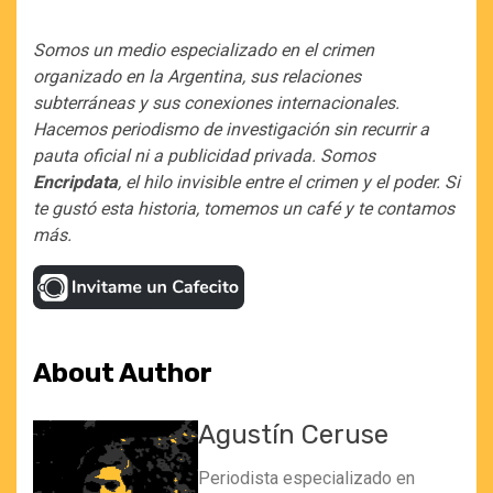
Somos un medio especializado en el crimen
organizado en la Argentina, sus relaciones
subterráneas y sus conexiones internacionales.
Hacemos periodismo de investigación sin recurrir a
pauta oficial ni a publicidad privada. Somos
Encripdata
, el hilo invisible entre el crimen y el poder. Si
te gustó esta historia, tomemos un café y te contamos
más.
About Author
Agustín Ceruse
Periodista especializado en