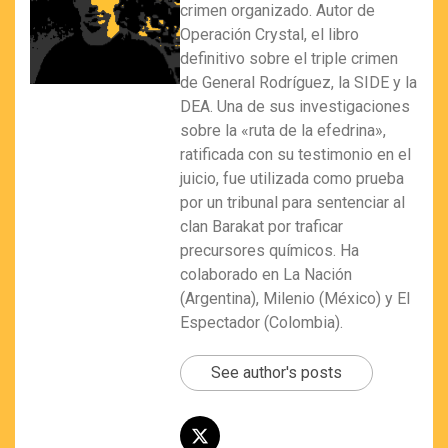
crimen organizado. Autor de
Operación Crystal, el libro
definitivo sobre el triple crimen
de General Rodríguez, la SIDE y la
DEA. Una de sus investigaciones
sobre la «ruta de la efedrina»,
ratificada con su testimonio en el
juicio, fue utilizada como prueba
por un tribunal para sentenciar al
clan Barakat por traficar
precursores químicos. Ha
colaborado en La Nación
(Argentina), Milenio (México) y El
Espectador (Colombia).
See author's posts