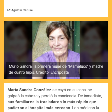
Agustín Ceruse
Murió Sandra, la primera mujer de "Mameluco" y madre
de cuatro hijos. Crédito: Encripdata.
María Sandra González
se cayó en su casa, se
golpeó la cabeza y perdió la conciencia. De inmediato,
sus familiares la trasladaron lo más rápido que
pudieron al hospital más cercano
. Los médicos la