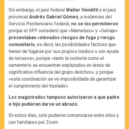
Sin embargo, el juez federal
Walter Venditti
y el juez
provincial
Andrés Gabriel Gómez
, a instancias del
Servicio Penitenciario Federal,
no se los permitieron
porque el SPF consideró que «Mameluco» y «Salvaje»
presentaban «elevados riesgos de fuga y riesgo
comunitario
, es decir, las posibilidades fácticas que
tienen de fugarse por sus propios medios o con ayuda
de terceros»; porque «tanto la cochería como el
cementerio se encuentran enplazados en áreas de
significativa influencia del grupo delictivo»; y porque
«esta coordinación se ve imposibilitada de garantizar
el cumplimiento del traslado».
Los magistrados tampoco autorizaron a que padre
e hijo pudieran darse un abrazo.
En estos días, solo pudieron comunicarse entre ellos y
con familiares por Zoom.