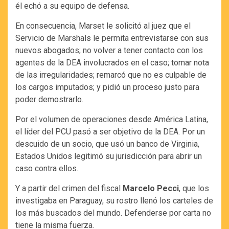
él echó a su equipo de defensa.
En consecuencia, Marset le solicitó al juez que el
Servicio de Marshals le permita entrevistarse con sus
nuevos abogados; no volver a tener contacto con los
agentes de la DEA involucrados en el caso; tomar nota
de las irregularidades; remarcó que no es culpable de
los cargos imputados; y pidió un proceso justo para
poder demostrarlo.
Por el volumen de operaciones desde América Latina,
el líder del PCU pasó a ser objetivo de la DEA. Por un
descuido de un socio, que usó un banco de Virginia,
Estados Unidos legitimó su jurisdicción para abrir un
caso contra ellos.
Y a partir del crimen del fiscal
Marcelo Pecci
, que los
investigaba en Paraguay, su rostro llenó los carteles de
los más buscados del mundo. Defenderse por carta no
tiene la misma fuerza.