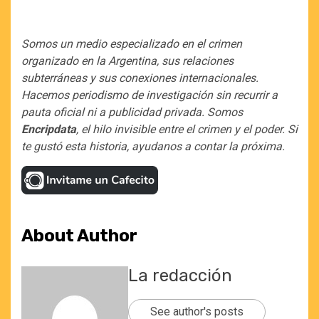
Somos un medio especializado en el crimen
organizado en la Argentina, sus relaciones
subterráneas y sus conexiones internacionales.
Hacemos periodismo de investigación sin recurrir a
pauta oficial ni a publicidad privada. Somos
Encripdata
, el hilo invisible entre el crimen y el poder. Si
te gustó esta historia, ayudanos a contar la próxima.
About Author
La redacción
See author's posts