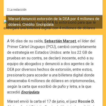
La redacción
Marset denunció extorsión de la DEA por 4 millones de
dólares. Crédito: Encripdata.
A 96 días de su caída,
Sebastián Marset
, el líder del
Primer Cártel Uruguayo (PCU), cambió completamente
de estrategia en Estados Unidos: ante los 22 GB de
pruebas en su contra, se declaró inocente, echó a su
equipo de abogados y denunció a dos agentes de la
DEA por diversos hechos de extorsión, entre estos,
presionarlo para acceder a una billetera digital donde
almacenaba 4 millones de dólares en criptomonedas,
según la carta que escribió de puño y letra, a la que
accedió
Encripdata
.
Marset envió la carta el 17 de junio, el juez
Rossie D.