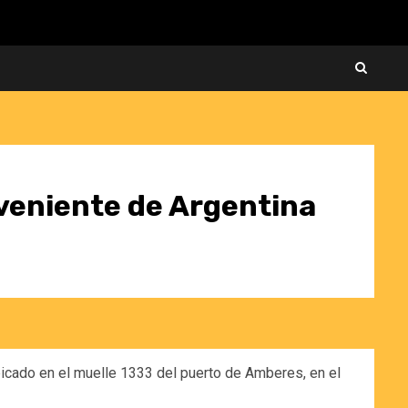
oveniente de Argentina
ubicado en el muelle 1333 del puerto de Amberes, en el