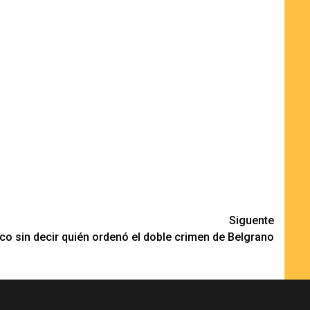
Siguente
co sin decir quién ordenó el doble crimen de Belgrano